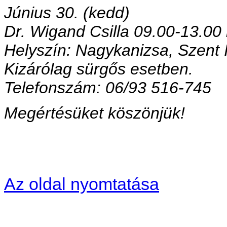
Június 30. (kedd)
Dr. Wigand Csilla 09.00-13.00 
Helyszín: Nagykanizsa, Szent 
Kizárólag sürgős esetben.
Telefonszám: 06/93 516-745
Megértésüket köszönjük!
Az oldal nyomtatása