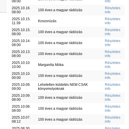
08:00
info
2025.10.16.
Részletes
100 éves a magyar rádiózás
08:00
info
2025.10.15.
Részletes
Koszorúzás
11:39
info
2025.10.15.
Részletes
100 éves a magyar rádiózás
08:00
info
2025.10.14.
Részletes
100 éves a magyar rádiózás
08:00
info
2025.10.13.
Részletes
100 éves a magyar rádiózás
08:00
info
2025.10.10.
Részletes
Margaréta Móka
10:00
info
2025.10.10.
Részletes
100 éves a magyar rádiózás
00:00
info
2025.10.09.
Lehetetlen küldetés NEM CSAK
Részletes
09:00
könyvmolyoknak
info
2025.10.09.
Részletes
100 éves a magyar rádiózás
08:00
info
2025.10.08.
Részletes
100 éves a magyar rádiózás
08:00
info
2025.10.07.
Részletes
100 éves a magyar rádiózás
08:12
info
2025.08.30.
Részletes