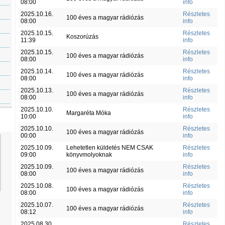
08:00
info
2025.10.16.
Részletes
100 éves a magyar rádiózás
08:00
info
2025.10.15.
Részletes
Koszorúzás
11:39
info
2025.10.15.
Részletes
100 éves a magyar rádiózás
08:00
info
2025.10.14.
Részletes
100 éves a magyar rádiózás
08:00
info
2025.10.13.
Részletes
100 éves a magyar rádiózás
08:00
info
2025.10.10.
Részletes
Margaréta Móka
10:00
info
2025.10.10.
Részletes
100 éves a magyar rádiózás
00:00
info
2025.10.09.
Lehetetlen küldetés NEM CSAK
Részletes
09:00
könyvmolyoknak
info
2025.10.09.
Részletes
100 éves a magyar rádiózás
08:00
info
2025.10.08.
Részletes
100 éves a magyar rádiózás
08:00
info
2025.10.07.
Részletes
100 éves a magyar rádiózás
08:12
info
2025.08.30.
Részletes