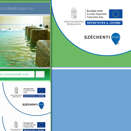
ma
László
napja van