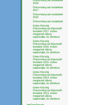
Önkormányzati rendeletek
2018
Önkormányzati rendeletek
2017
Önkormányzati rendeletek
2016
Önkormányzati rendeletek
Gelse Község
Önkormányzat Képviselõ-
testülete 2017. évben
megtartott ülései,
napirendjei, és döntései
Gelse Község
Önkormányzat Képviselõ-
testülete 2016. évben
megtartott ülései,
napirendjei, és döntései
Gelse Község
Önkormányzat Képviselõ-
testülete 2015. évben
megtartott ülései,
napirendjei, és döntései
Gelse Község
Önkormányzat Képviselõ-
testülete 2014. évben
megtartott ülései,
napirendjei, és döntései
Gelse Község
Önkormányzat Képviselõ-
testülete 2013. évben
megtartott ülései,
napirendjei, és döntései